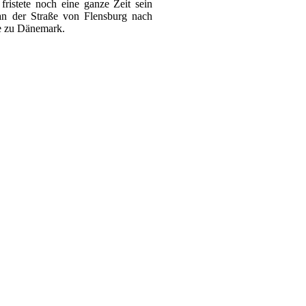
ristete noch eine ganze Zeit sein
n der Straße von Flensburg nach
e zu Dänemark.