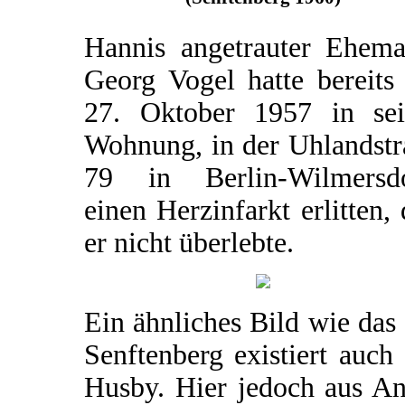
Hannis angetrauter Ehema
Georg Vogel hatte bereits
27. Oktober 1957 in sei
Wohnung, in der Uhlandstr
79 in Berlin-Wilmersdo
einen Herzinfarkt erlitten,
er nicht überlebte.
Ein ähnliches Bild wie das
Senftenberg existiert auch
Husby. Hier jedoch aus An