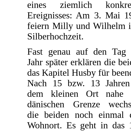
eines ziemlich konkre
Ereignisses: Am 3. Mai 1
feiern Milly und Wilhelm 
Silberhochzeit.
Fast genau auf den Tag 
Jahr später erklären die be
das Kapitel Husby für been
Nach 15 bzw. 13 Jahren
dem kleinen Ort nahe 
dänischen Grenze wechs
die beiden noch einmal 
Wohnort. Es geht in das 