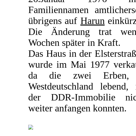
Familiennamen amtlicherse
übrigens auf
Harun
einkürz
Die Änderung trat wen
Wochen später in Kraft.
Das Haus in der Elsterstra
wurde im Mai 1977 verkau
da die zwei Erben,
Westdeutschland lebend, 
der DDR-Immobilie nic
weiter anfangen konnten.