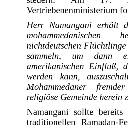
Vertriebenenministerium fo
Herr Namangani erhält d
mohammedanischen h
nichtdeutschen Flüchtlinge
sammeln, um dann er
amerikanischen Einfluß, d
werden kann, auszuschal
Mohammedaner fremder 
religiöse Gemeinde herein
Namangani sollte bereit
traditionellen Ramadan-