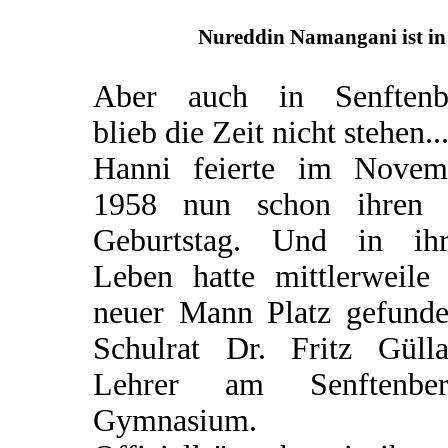
Nureddin Namangani ist in 
Aber auch in Senftenb
blieb die Zeit nicht stehen..
Hanni feierte im Novem
1958 nun schon ihren 
Geburtstag. Und in ih
Leben hatte mittlerweile 
neuer Mann Platz gefunden
Schulrat Dr. Fritz Gülla
Lehrer am Senftenber
Gymnasium.