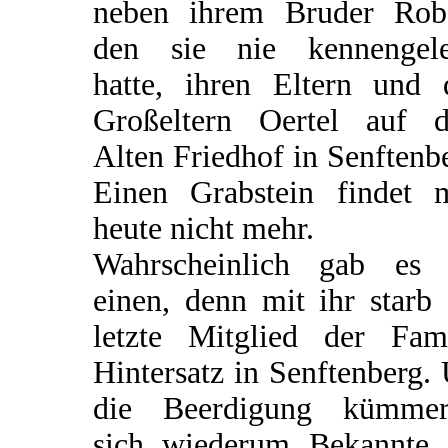
neben ihrem Bruder Robe
den sie nie kennengele
hatte, ihren Eltern und 
Großeltern Oertel auf 
Alten Friedhof in Senftenb
Einen Grabstein findet 
heute nicht mehr.
Wahrscheinlich gab es 
einen, denn mit ihr starb
letzte Mitglied der Fami
Hintersatz in Senftenberg
die Beerdigung kümmer
sich wiederum Bekannte 