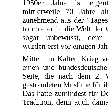
1950er Jahre ist eige
mittlerweile 70 Jahre a
zunehmend aus der "Tagesp
tauchte er in die Welt der 
sogar unbewusst, denn
wurden erst vor einigen Jah
Mitten im Kalten Krieg v
einen und bundesdeutsche
Seite, die nach dem 2. W
gestrandeten Muslime für i
Das hatte zumindest für De
Tradition, denn auch dam