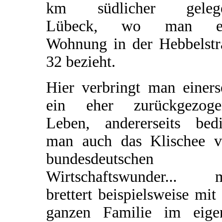
km südlicher geleg
Lübeck, wo man ei
Wohnung in der Hebbelstr
32 bezieht.
Hier verbringt man einers
ein eher zurückgezoge
Leben, andererseits bedi
man auch das Klischee 
bundesdeutschen
Wirtschaftswunder... 
brettert beispielsweise mit
ganzen Familie im eige