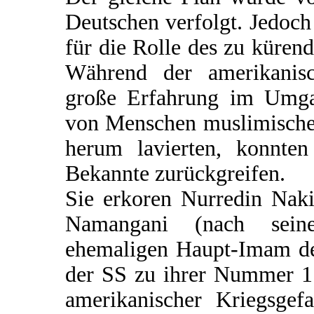
Deutschen verfolgt. Jedoch
für die Rolle des zu küre
Während der amerikanisc
große Erfahrung im Umgan
von Menschen muslimischen
herum lavierten, konnten
Bekannte zurückgreifen.
Sie erkoren Nurredin Naki
Namangani (nach seine
ehemaligen Haupt-Imam de
der SS zu ihrer Nummer 1.
amerikanischer Kriegsgefa