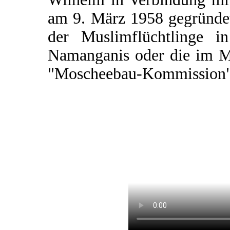
am 9. März 1958 gegründet
der Muslimflüchtlinge i
Namanganis oder die im M
"Moscheebau-Kommission"