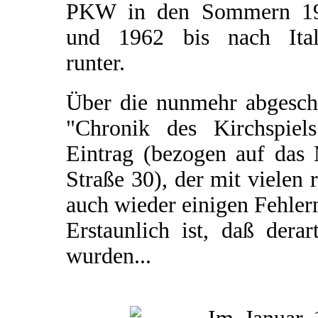
PKW in den Sommern 1
und 1962 bis nach Ital
runter.
Über die nunmehr abgeschl
"Chronik des Kirchspiel
Eintrag (bezogen auf das 
Straße 30), der mit vielen 
auch wieder einigen Fehler
Erstaunlich ist, daß dera
wurden...