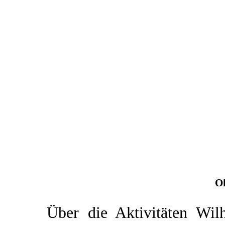
O
Über die Aktivitäten Wil