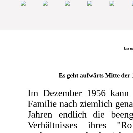
last u
Es geht aufwärts Mitte der 1
Im Dezember 1956 kann 
Familie nach ziemlich gen
Jahren endlich die beeng
Verhältnisses ihres "Ro