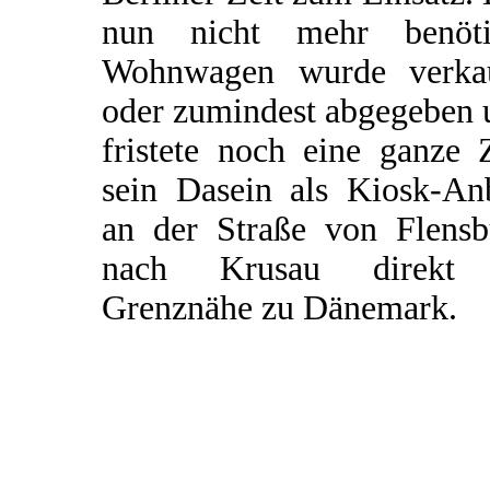
nun nicht mehr benöti
Wohnwagen wurde verkau
oder zumindest abgegeben 
fristete noch eine ganze 
sein Dasein als Kiosk-An
an der Straße von Flensb
nach Krusau direkt
Grenznähe zu Dänemark.