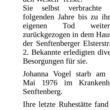
Sie selbst verbrachte 
folgenden Jahre bis zu ih
eigenen Tod weiter
zurückgezogen in dem Haus
der Senftenberger Elsterst
2. Bekannte erledigten div
Besorgungen für sie.
Johanna Vogel starb am 
Mai 1976 im Krankenh
Senftenberg.
Ihre letzte Ruhestätte fand