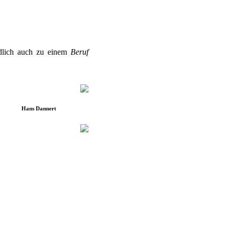
ndlich auch zu einem
Beruf
Hans Dannert