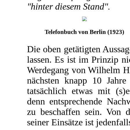
"hinter diesem Stand".
Telefonbuch von Berlin (1923)
Die oben getätigten Aussa
lassen. Es ist im Prinzip n
Werdegang von Wilhelm Har
nächsten knapp 10 Jahre 
tatsächlich etwas mit (s)e
denn entsprechende Nachw
zu beschaffen sein. Von 
seiner Einsätze ist jedenfall