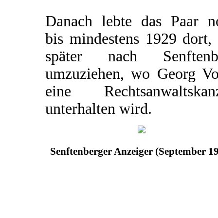
Danach lebte das Paar n
bis mindestens 1929 dort,
später nach Senftenb
umzuziehen, wo Georg Vo
eine Rechtsanwaltskanz
unterhalten wird.
Senftenberger Anzeiger (September 1