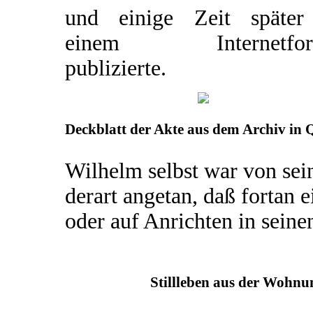
und einige Zeit später
einem Internetfor
publizierte.
Deckblatt der Akte aus dem Archiv in 
Wilhelm selbst war von sei
derart angetan, daß fortan
oder auf Anrichten in sein
Stillleben aus der Wohnu