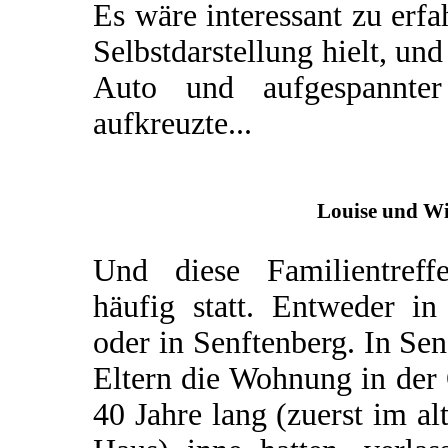
Es wäre interessant zu erfa
Selbstdarstellung hielt, un
Auto und aufgespannter 
aufkreuzte...
Louise und Wi
Und diese Familientreff
häufig statt. Entweder i
oder in Senftenberg. In Sen
Eltern die Wohnung in der 
40 Jahre lang (zuerst im a