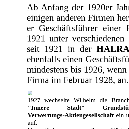
Ab Anfang der 1920er Jahr
einigen anderen Firmen he
er Geschäftsführer eine
1921 unter verschiedenen 
seit 1921 in der
HALRA 
ebenfalls einen Geschäftsfü
mindestens bis 1926, wenn 
Firma im Februar 1928, an.
1927 wechselte Wilhelm die Branch
"Innere Stadt" Grundstücks
Verwertungs-Aktiengesellschaft
ein u
auf.