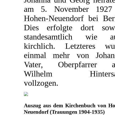
am 5. November 1927
Hohen-Neuendorf bei Berl
Dies erfolgte dort sow
standesamtlich wie a
kirchlich. Letzteres wu
einmal mehr von Johan
Vater, Oberpfarrer a
Wilhelm Hintersat
vollzogen.
Auszug aus dem Kirchenbuch von Ho
Neuendorf (Trauungen 1904-1935)