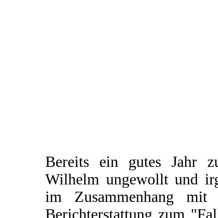
Bereits ein gutes Jahr 
Wilhelm ungewollt und irg
im Zusammenhang mit e
Berichterstattung zum "Fal