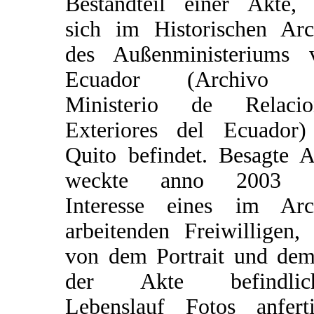
Bestandteil einer Akte, 
sich im Historischen Arc
des Außenministeriums 
Ecuador (Archivo 
Ministerio de Relacio
Exteriores del Ecuador)
Quito befindet. Besagte A
weckte anno 2003 
Interesse eines im Arc
arbeitenden Freiwilligen,
von dem Portrait und dem
der Akte befindlic
Lebenslauf Fotos anferti