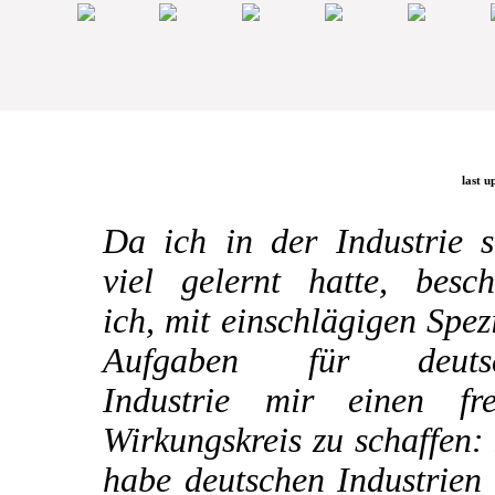
last u
Da ich in der Industrie s
viel gelernt hatte, besch
ich, mit einschlägigen Spez
Aufgaben für deuts
Industrie mir einen fre
Wirkungskreis zu schaffen:
habe deutschen Industrien