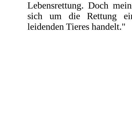
Lebensrettung. Doch mein 
sich um die Rettung ei
leidenden Tieres handelt."