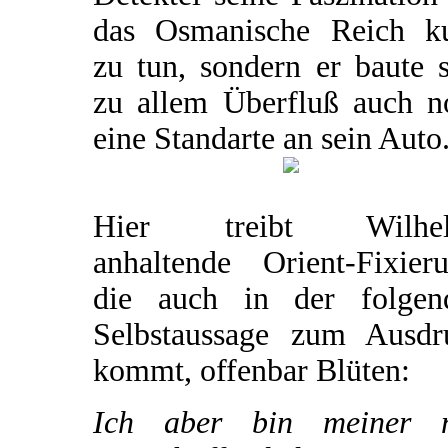
das Osmanische Reich k
zu tun, sondern er baute 
zu allem Überfluß auch n
eine Standarte an sein Auto
Hier treibt Wilhe
anhaltende Orient-Fixieru
die auch in der folgen
Selbstaussage zum Ausdr
kommt, offenbar Blüten:
Ich aber bin meiner 