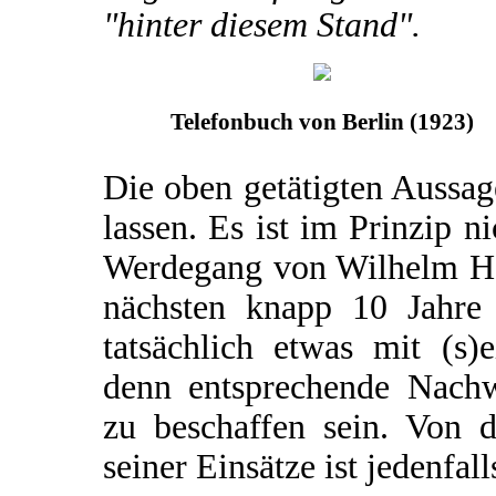
"hinter diesem Stand".
Telefonbuch von Berlin (1923)
Die oben getätigten Aussa
lassen. Es ist im Prinzip n
Werdegang von Wilhelm Har
nächsten knapp 10 Jahre 
tatsächlich etwas mit (s)e
denn entsprechende Nachw
zu beschaffen sein. Von 
seiner Einsätze ist jedenfall