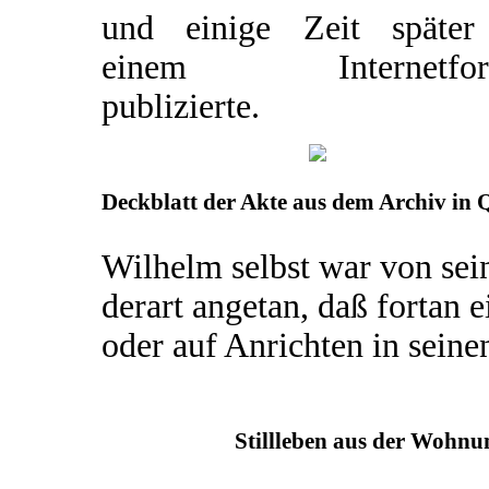
und einige Zeit später
einem Internetfor
publizierte.
Deckblatt der Akte aus dem Archiv in 
Wilhelm selbst war von sei
derart angetan, daß fortan
oder auf Anrichten in sein
Stillleben aus der Wohnu