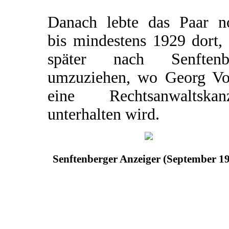
Danach lebte das Paar n
bis mindestens 1929 dort,
später nach Senftenb
umzuziehen, wo Georg Vo
eine Rechtsanwaltskanz
unterhalten wird.
Senftenberger Anzeiger (September 1