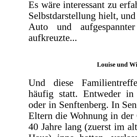
Es wäre interessant zu erfa
Selbstdarstellung hielt, un
Auto und aufgespannter 
aufkreuzte...
Louise und Wi
Und diese Familientreff
häufig statt. Entweder i
oder in Senftenberg. In Sen
Eltern die Wohnung in der 
40 Jahre lang (zuerst im a