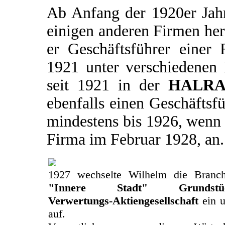
Ab Anfang der 1920er Jahr
einigen anderen Firmen he
er Geschäftsführer eine
1921 unter verschiedenen 
seit 1921 in der
HALRA 
ebenfalls einen Geschäftsfü
mindestens bis 1926, wenn 
Firma im Februar 1928, an.
1927 wechselte Wilhelm die Branch
"Innere Stadt" Grundstücks
Verwertungs-Aktiengesellschaft
ein u
auf.