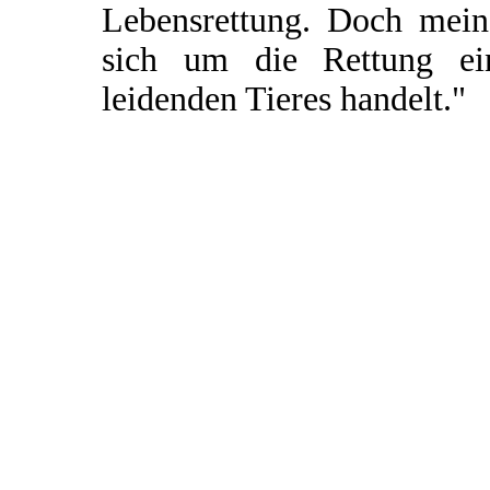
Lebensrettung. Doch mein 
sich um die Rettung ei
leidenden Tieres handelt."