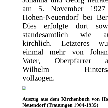
am 5. November 1927
Hohen-Neuendorf bei Berl
Dies erfolgte dort sow
standesamtlich wie a
kirchlich. Letzteres wu
einmal mehr von Johan
Vater, Oberpfarrer a
Wilhelm Hintersat
vollzogen.
Auszug aus dem Kirchenbuch von Ho
Neuendorf (Trauungen 1904-1935)