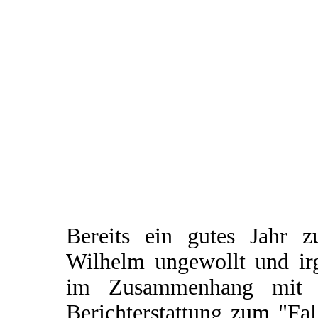
Bereits ein gutes Jahr 
Wilhelm ungewollt und irg
im Zusammenhang mit e
Berichterstattung zum "Fal