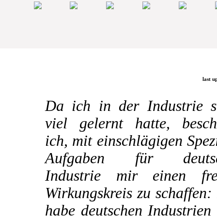
last u
Da ich in der Industrie s
viel gelernt hatte, besch
ich, mit einschlägigen Spez
Aufgaben für deuts
Industrie mir einen fre
Wirkungskreis zu schaffen:
habe deutschen Industrien