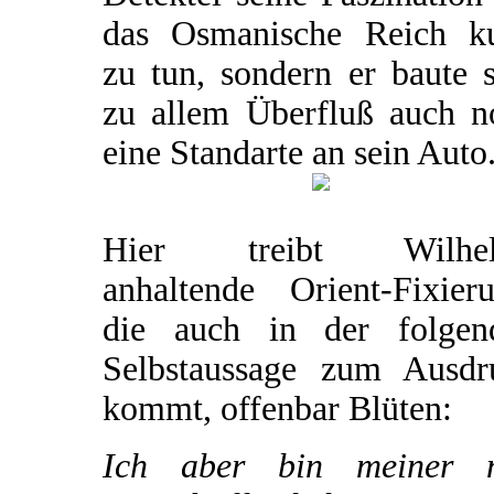
das Osmanische Reich k
zu tun, sondern er baute 
zu allem Überfluß auch n
eine Standarte an sein Auto
Hier treibt Wilhe
anhaltende Orient-Fixieru
die auch in der folgen
Selbstaussage zum Ausdr
kommt, offenbar Blüten:
Ich aber bin meiner 