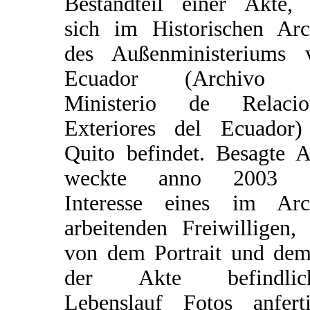
Bestandteil einer Akte, 
sich im Historischen Arc
des Außenministeriums 
Ecuador (Archivo 
Ministerio de Relacio
Exteriores del Ecuador)
Quito befindet. Besagte A
weckte anno 2003 
Interesse eines im Arc
arbeitenden Freiwilligen,
von dem Portrait und dem
der Akte befindlic
Lebenslauf Fotos anferti