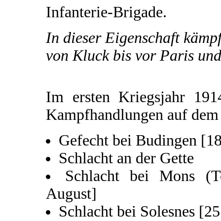
Infanterie-Brigade.
In dieser Eigenschaft kämp
von Kluck bis vor Paris und
Im ersten Kriegsjahr 191
Kampfhandlungen auf dem w
Gefecht bei Budingen [18
Schlacht an der Gette
Schlacht bei Mons (Te
August]
Schlacht bei Solesnes [25