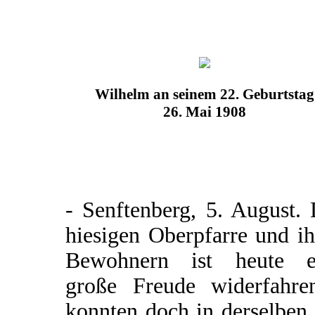
Wilhelm an seinem 22. Geburtstag
26. Mai 1908
- Senftenberg, 5. August.
hiesigen Oberpfarre und i
Bewohnern ist heute e
große Freude widerfahre
konnten doch in derselben