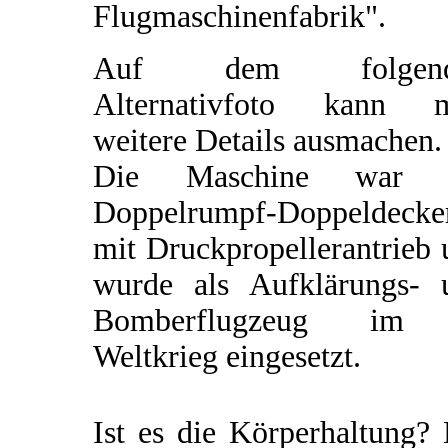
Flugmaschinenfabrik".
Auf dem folgend
Alternativfoto kann 
weitere Details ausmachen.
Die Maschine war 
Doppelrumpf-Doppeldecke
mit Druckpropellerantrieb
wurde als Aufklärungs- 
Bomberflugzeug im
Weltkrieg eingesetzt.
Ist es die Körperhaltung?