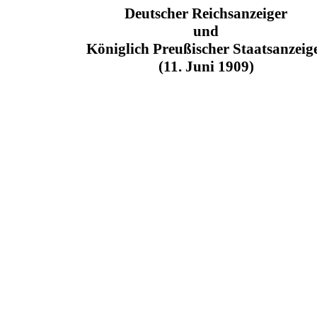
Deutscher Reichsanzeiger
und
Königlich Preußischer Staatsanzeig
(11. Juni 1909)