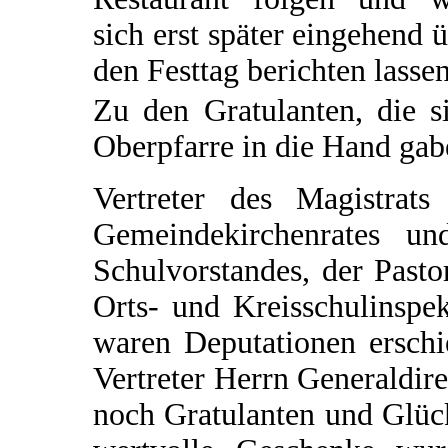
sich erst später eingehend 
den Festtag berichten lassen
Zu den Gratulanten, die s
Oberpfarre in die Hand gabe
Vertreter des Magistrats
Gemeindekirchenrates un
Schulvorstandes, der Pasto
Orts- und Kreisschulinspe
waren Deputationen erschi
Vertreter Herrn Generaldir
noch Gratulanten und Glüc