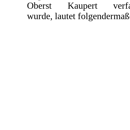
Oberst Kaupert verfa
wurde, lautet folgendermaß