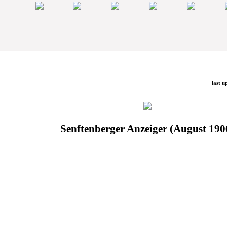
last u
Senftenberger Anzeiger (August 190