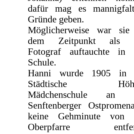
dafür mag es mannigfalt
Gründe geben.
Möglicherweise war sie
dem Zeitpunkt als 
Fotograf auftauchte in 
Schule.
Hanni wurde 1905 in 
Städtische Höhe
Mädchenschule an 
Senftenberger Ostpromena
keine Gehminute von 
Oberpfarre entfer