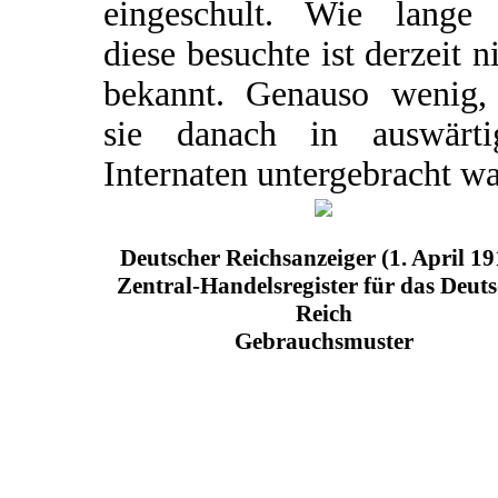
eingeschult. Wie lange 
diese besuchte ist derzeit n
bekannt. Genauso wenig,
sie danach in auswärti
Internaten untergebracht wa
Deutscher Reichsanzeiger (1. April 19
Zentral-Handelsregister für das Deut
Reich
Gebrauchsmuster