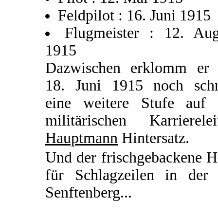
Feldpilot : 16. Juni 1915
Flugmeister : 12. Aug
1915
Dazwischen erklomm er
18. Juni 1915 noch schn
eine weitere Stufe auf 
militärischen Karrierelei
Hauptmann
Hintersatz.
Und der frischgebackene H
für Schlagzeilen in der 
Senftenberg...