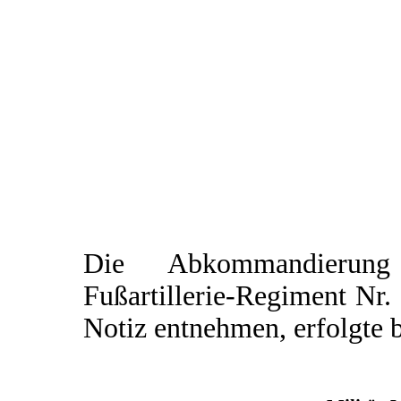
Die Abkommandierung
Fußartillerie-Regiment Nr.
Notiz entnehmen, erfolgte 