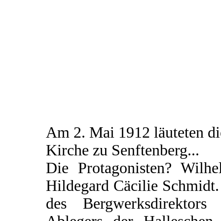
Am 2. Mai 1912 läuteten d
Kirche zu Senftenberg...
Die Protagonisten? Wilhe
Hildegard Cäcilie Schmidt.
des Bergwerksdirektors 