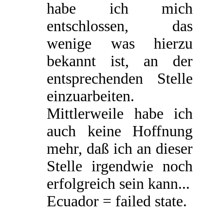
habe ich mich
entschlossen, das
wenige was hierzu
bekannt ist, an der
entsprechenden Stelle
einzuarbeiten.
Mittlerweile habe ich
auch keine Hoffnung
mehr, daß ich an dieser
Stelle irgendwie noch
erfolgreich sein kann...
Ecuador = failed state.