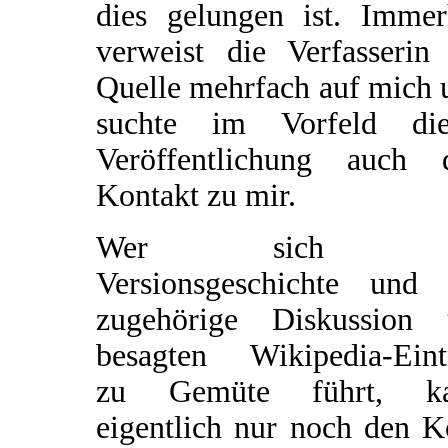
dies gelungen ist. Immer
verweist die Verfasserin 
Quelle mehrfach auf mich 
suchte im Vorfeld die
Veröffentlichung auch 
Kontakt zu mir.
Wer sich d
Versionsgeschichte und 
zugehörige Diskussion
besagten Wikipedia-Eint
zu Gemüte führt, k
eigentlich nur noch den K