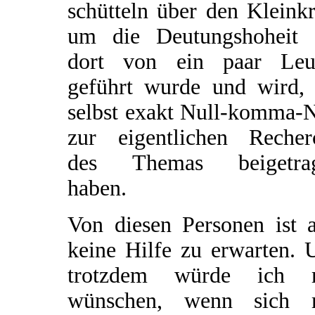
schütteln über den Kleinkr
um die Deutungshoheit 
dort von ein paar Leu
geführt wurde und wird, 
selbst exakt Null-komma-N
zur eigentlichen Recher
des Themas beigetra
haben.
Von diesen Personen ist a
keine Hilfe zu erwarten. 
trotzdem würde ich 
wünschen, wenn sich 