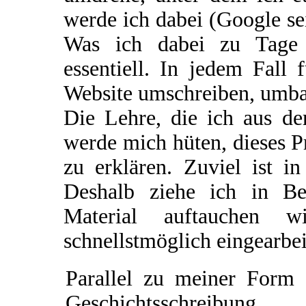
werde ich dabei (Google se
Was ich dabei zu Tage f
essentiell. In jedem Fall 
Website umschreiben, umba
Die Lehre, die ich aus de
werde mich hüten, dieses P
zu erklären. Zuviel ist i
Deshalb ziehe ich in Be
Material auftauchen w
schnellstmöglich eingearbe
Parallel zu meiner Form 
Geschichtsschreibung