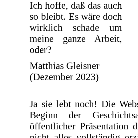
Ich hoffe, daß das auch
so bleibt. Es wäre doch
wirklich schade um
meine ganze Arbeit,
oder?
Matthias Gleisner
(Dezember 2023)
Ja sie lebt noch! Die Web
Beginn der Geschichtsau
öffentlicher Präsentation 
nicht alles vollständig e