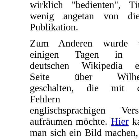
wirklich "bedienten", Tit
wenig angetan von die
Publikation.
Zum Anderen wurde 
einigen Tagen in 
deutschen Wikipedia e
Seite über Wilhe
geschalten, die mit 
Fehlern d
englischsprachigen Vers
aufräumen möchte.
Hier
k
man sich ein Bild machen,