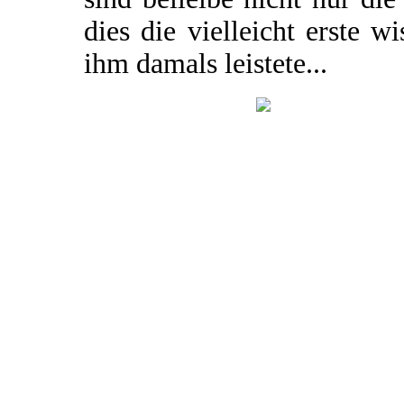
dies die vielleicht erste w
ihm damals leistete...