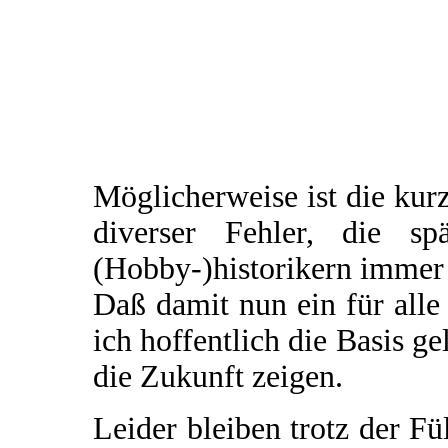
Möglicherweise ist die ku
diverser Fehler, die sp
(Hobby-)historikern immer
Daß damit nun ein für alle
ich hoffentlich die Basis ge
die Zukunft zeigen.
Leider bleiben trotz der F