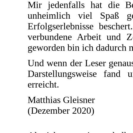
Mir jedenfalls hat die 
unheimlich viel Spaß 
Erfolgserlebnisse bescher
verbundene Arbeit und Z
geworden bin ich dadurch mi
Und wenn der Leser genaus
Darstellungsweise fand 
erreicht.
Matthias Gleisner
(Dezember 2020)