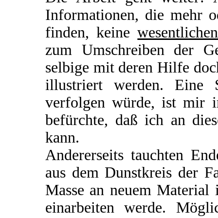
Informationen, die mehr 
finden, keine
wesentliche
zum Umschreiben der Ge
selbige mit deren Hilfe do
illustriert werden. Eine
verfolgen würde, ist mir 
befürchte, daß ich an dies
kann.
Andererseits tauchten En
aus dem Dunstkreis der Fa
Masse an neuem Material i
einarbeiten werde. Mögli