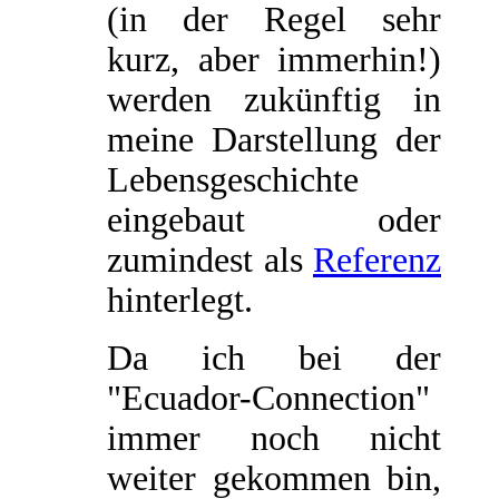
(in der Regel sehr
kurz, aber immerhin!)
werden zukünftig in
meine Darstellung der
Lebensgeschichte
eingebaut oder
zumindest als
Referenz
hinterlegt.
Da ich bei der
"Ecuador-Connection"
immer noch nicht
weiter gekommen bin,