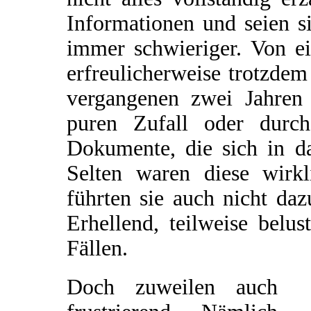
Informationen und seien si
immer schwieriger. Von e
erfreulicherweise trotzde
vergangenen zwei Jahren 
puren Zufall oder durch
Dokumente, die sich in da
Selten waren diese wirkl
führten sie auch nicht da
Erhellend, teilweise belu
Fällen.
Doch zuweilen auch