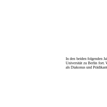
In den beiden folgenden Ja
Universität zu Berlin fort.
als Diakonus und Prädikan