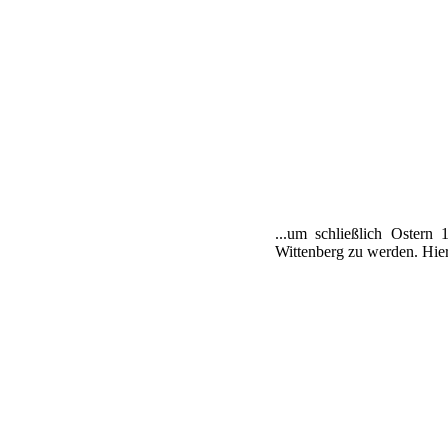
...um schließlich Ostern
Wittenberg zu werden. Hier 