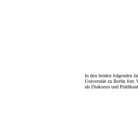
In den beiden folgenden Ja
Universität zu Berlin fort.
als Diakonus und Prädikan