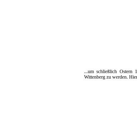
...um schließlich Ostern
Wittenberg zu werden. Hier 