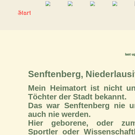
last u
Senftenberg, Niederlausi
Mein Heimatort ist nicht 
Töchter der Stadt bekannt.
Das war Senftenberg nie u
auch nie werden.
Hier geborene, oder zum
Sportler oder Wissenschaf