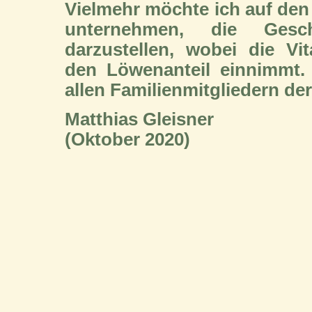
Vielmehr möchte ich auf den
unternehmen, die Ges
darzustellen, wobei die Vi
den Löwenanteil einnimmt.
allen Familienmitgliedern de
Matthias Gleisner
(Oktober 2020)