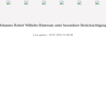
Last update : 18.07.2026 15:40:48